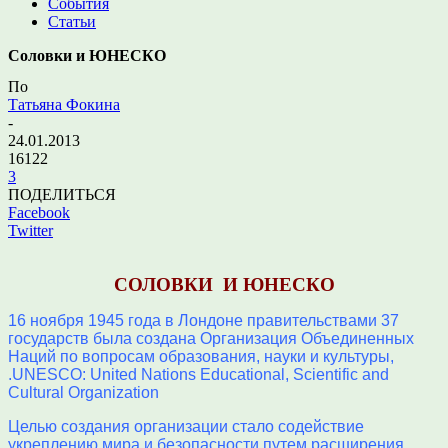
События
Статьи
Соловки и ЮНЕСКО
По
Татьяна Фокина
-
24.01.2013
16122
3
ПОДЕЛИТЬСЯ
Facebook
Twitter
СОЛОВКИ И ЮНЕСКО
16 ноября 1945 года в Лондоне правительствами 37
государств была создана Организация Объединенных
Наций по вопросам образования, науки и культуры,
.UNESCO: United Nations Educational, Scientific and
Cultural Organization
Целью создания организации стало содействие
укреплению мира и безопасности путем расширения