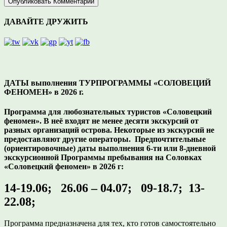
ДАВАЙТЕ ДРУЖИТЬ
ДАТЫ выполнения ТУРПРОГРАММЫ «СОЛОВЕЦИЙ
ФЕНОМЕН» в 2026 г.
Программа для любознательных туристов «Соловецкий
феномен». В неё входят не менее десяти экскурсий от
разных организаций острова. Некоторые из экскурсий не
предоставляют другие операторы. Предпочтительные
(ориентировочные) даты выполнения 6-ти или 8-дневной
экскурсионной Программы пребывания на Соловках
«Соловецкий феномен» в 2026 г:
14-19.06; 26.06 – 04.07; 09-18.7; 13-
22.08;
Программа предназначена для тех, кто готов самостоятельно