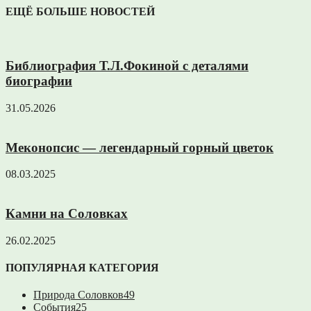
ЕЩЁ БОЛЬШЕ НОВОСТЕЙ
Библиография Т.Л.Фокиной с деталями
биографии
31.05.2026
Меконопсис — легендарный горный цветок
08.03.2025
Камни на Соловках
26.02.2025
ПОПУЛЯРНАЯ КАТЕГОРИЯ
Природа Соловков
49
События
25