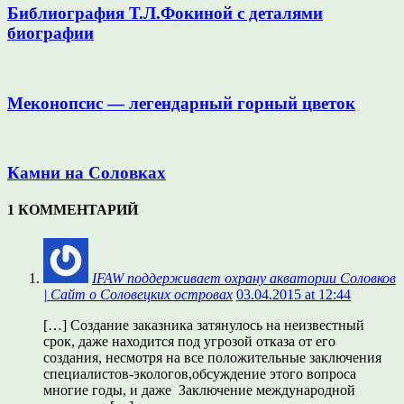
Библиография Т.Л.Фокиной с деталями
биографии
Меконопсис — легендарный горный цветок
Камни на Соловках
1 КОММЕНТАРИЙ
IFAW поддерживает охрану акватории Соловков
| Сайт о Соловецких островах
03.04.2015 at 12:44
[…] Создание заказника затянулось на неизвестный
срок, даже находится под угрозой отказа от его
создания, несмотря на все положительные заключения
специалистов-экологов,обсуждение этого вопроса
многие годы, и даже Заключение международной