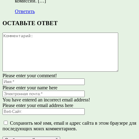
комиссии. […]
Ответить
ОСТАВЬТЕ ОТВЕТ
Please enter your comment!
Please enter your name here
You have entered an incorrect email address!
Please enter your email address here
Сохранить моё имя, email и адрес сайта в этом браузере для
последующих моих комментариев.