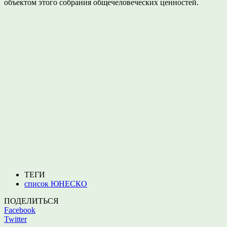
объектом этого собрания общечеловеческих ценностей.
ТЕГИ
список ЮНЕСКО
ПОДЕЛИТЬСЯ
Facebook
Twitter