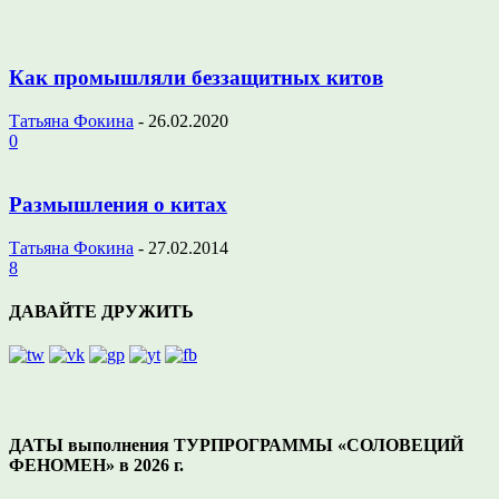
Как промышляли беззащитных китов
Татьяна Фокина
-
26.02.2020
0
Размышления о китах
Татьяна Фокина
-
27.02.2014
8
ДАВАЙТЕ ДРУЖИТЬ
ДАТЫ выполнения ТУРПРОГРАММЫ «СОЛОВЕЦИЙ
ФЕНОМЕН» в 2026 г.