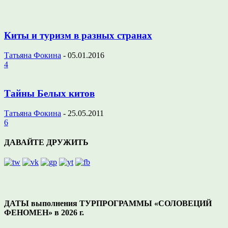
Киты и туризм в разных странах
Татьяна Фокина
-
05.01.2016
4
Тайны Белых китов
Татьяна Фокина
-
25.05.2011
6
ДАВАЙТЕ ДРУЖИТЬ
ДАТЫ выполнения ТУРПРОГРАММЫ «СОЛОВЕЦИЙ
ФЕНОМЕН» в 2026 г.