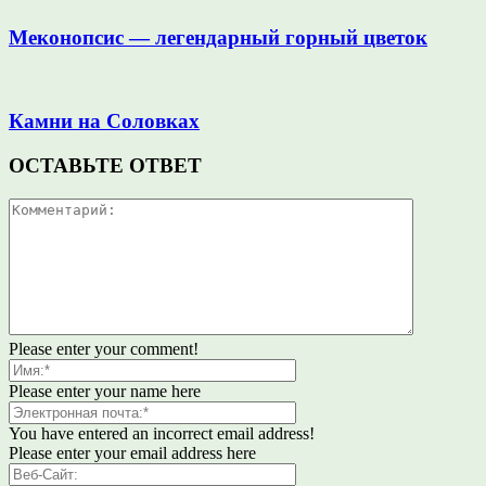
Меконопсис — легендарный горный цветок
Камни на Соловках
ОСТАВЬТЕ ОТВЕТ
Please enter your comment!
Please enter your name here
You have entered an incorrect email address!
Please enter your email address here