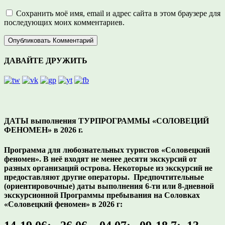
Сохранить моё имя, email и адрес сайта в этом браузере для
последующих моих комментариев.
ДАВАЙТЕ ДРУЖИТЬ
ДАТЫ выполнения ТУРПРОГРАММЫ «СОЛОВЕЦИЙ
ФЕНОМЕН» в 2026 г.
Программа для любознательных туристов «Соловецкий
феномен». В неё входят не менее десяти экскурсий от
разных организаций острова. Некоторые из экскурсий не
предоставляют другие операторы. Предпочтительные
(ориентировочные) даты выполнения 6-ти или 8-дневной
экскурсионной Программы пребывания на Соловках
«Соловецкий феномен» в 2026 г: