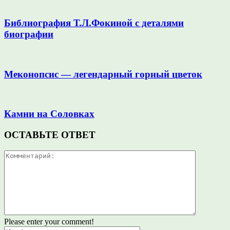
Библиография Т.Л.Фокиной с деталями
биографии
Меконопсис — легендарный горный цветок
Камни на Соловках
ОСТАВЬТЕ ОТВЕТ
Please enter your comment!