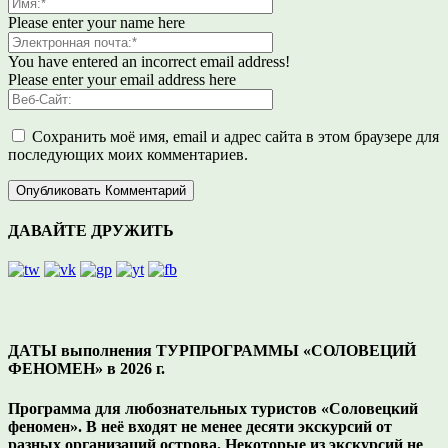
Please enter your name here
You have entered an incorrect email address!
Please enter your email address here
Сохранить моё имя, email и адрес сайта в этом браузере для
последующих моих комментариев.
ДАВАЙТЕ ДРУЖИТЬ
ДАТЫ выполнения ТУРПРОГРАММЫ «СОЛОВЕЦИЙ
ФЕНОМЕН» в 2026 г.
Программа для любознательных туристов «Соловецкий
феномен». В неё входят не менее десяти экскурсий от
разных организаций острова. Некоторые из экскурсий не