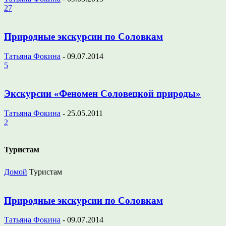
27
Природные экскурсии по Соловкам
Татьяна Фокина
-
09.07.2014
5
Экскурсии «Феномен Соловецкой природы»
Татьяна Фокина
-
25.05.2011
2
Туристам
Домой
Туристам
Природные экскурсии по Соловкам
Татьяна Фокина
-
09.07.2014