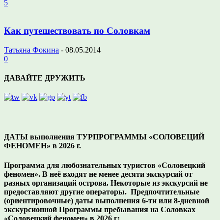
5
Как путешествовать по Соловкам
Татьяна Фокина
-
08.05.2014
0
ДАВАЙТЕ ДРУЖИТЬ
ДАТЫ выполнения ТУРПРОГРАММЫ «СОЛОВЕЦИЙ
ФЕНОМЕН» в 2026 г.
Программа для любознательных туристов «Соловецкий
феномен». В неё входят не менее десяти экскурсий от
разных организаций острова. Некоторые из экскурсий не
предоставляют другие операторы. Предпочтительные
(ориентировочные) даты выполнения 6-ти или 8-дневной
экскурсионной Программы пребывания на Соловках
«Соловецкий феномен» в 2026 г: