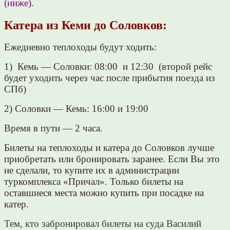
(ниже).
Катера из Кеми до Соловков:
Ежедневно теплоходы будут ходить:
1) Кемь — Соловки: 08:00 и 12:30 (второй рейс
будет уходить через час после прибытия поезда из
СПб)
2) Соловки — Кемь: 16:00 и 19:00
Время в пути — 2 часа.
Билеты на теплоходы и катера до Соловков лучше
приобретать или бронировать заранее. Если Вы это
не сделали, то купите их в администрации
туркомплекса «Причал». Только билеты на
оставшиеся места можно купить при посадке на
катер.
Тем, кто забронировал билеты на суда Василий