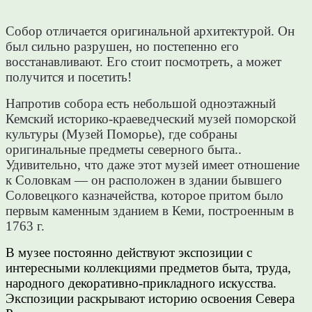
Собор отличается оригинальной архитектурой. Он
был сильно разрушен, но постепенно его
восстанавливают. Его стоит посмотреть, а может
получится и посетить!
Напротив собора есть небольшой одноэтажный
Кемский историко-краеведческий музей поморской
культуры (Музей Поморье), где собраны
оригинальные предметы северного быта..
Удивительно, что даже этот музей имеет отношение
к Соловкам — он расположен в здании бывшего
Соловецкого казначейства, которое притом было
первым каменным зданием в Кеми, построенным в
1763 г.
В музее постоянно действуют экспозиции с
интересными коллекциями предметов быта, труда,
народного декоративно-прикладного искусства.
Экспозиции раскрывают историю освоения Севера