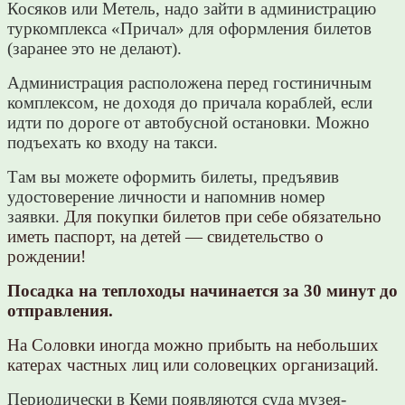
Косяков или Метель, надо зайти в администрацию
туркомплекса «Причал» для оформления билетов
(заранее это не делают).
Администрация расположена перед гостиничным
комплексом, не доходя до причала кораблей, если
идти по дороге от автобусной остановки. Можно
подъехать ко входу на такси.
Там вы можете оформить билеты, предъявив
удостоверение личности и напомнив номер
заявки.
Для покупки билетов при себе обязательно
иметь паспорт, на детей — свидетельство о
рождении!
Посадка на теплоходы начинается за 30 минут до
отправления.
На Соловки иногда можно прибыть на небольших
катерах частных лиц или соловецких организаций.
Периодически в Кеми появляются суда музея-