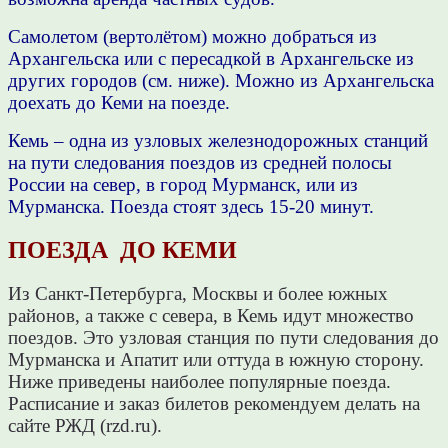
Самолетом (вертолётом) можно добраться из
Архангельска или с пересадкой в Архангельске из
других городов (см. ниже).
Можно из Архангельска
доехать до Кеми на поезде.
Кемь – одна из узловых железнодорожных станций
на пути следования поездов из средней полосы
России на север, в город Мурманск, или из
Мурманска. Поезда стоят здесь 15-20 минут.
ПОЕЗДА ДО КЕМИ
Из Санкт-Петербурга, Москвы и более южных
районов, а также с севера, в Кемь идут множество
поездов. Это узловая станция по пути следования до
Мурманска и Апатит или оттуда в южную сторону.
Ниже приведены наиболее популярные поезда.
Расписание и заказ билетов рекомендуем делать на
сайте РЖД (rzd.ru).