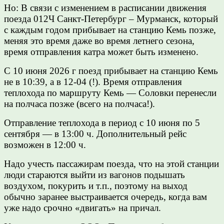
Но: В связи с изменением в расписании движения
поезда 012Ч Санкт-Петербург – Мурманск, который
с каждым годом прибывает на станцию Кемь позже,
меняя это время даже во время летнего сезона,
время отправления катра может быть изменено.
С 10 июня 2026 г поезд прибывает на станцию Кемь
не в 10:39, а в 12-04 (!). Время отправления
теплохода по маршруту Кемь — Соловки перенесли
на полчаса позже (всего на полчаса!).
Отправление теплохода в период с 10 июня по 5
сентября — в 13:00 ч. Дополнительный рейс
возможен в 12:00 ч.
Надо учесть пассажирам поезда, что на этой станции
люди стараются выйти из вагонов подышать
воздухом, покурить и т.п., поэтому на выход
обычно заранее выстраивается очередь, когда вам
уже надо срочно «двигать» на причал.