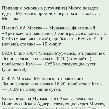
Приводим основные (уточняйте) Много поездов
идут в Мурманск проездом через разные вокзалы
Москвы.
Поезд 016А Москва — Мурманск, фирменный
«Арктика», отправление с Ленинградского вокзала в
00:46 (может меняться!), прибывает в Кемь в 01:26
(н
очью), стоянка — 15 минут.
092А (либо 1004) Москва-Мурманск, отправление с
Ленинградского вокзала в 20:10 (уточняйте!),
прибытие в Кемь — 19:56 на следующие сутки
(уточняйте!).
0242А Москва- Мурманск, отправление с
Ленинградского вокзала в 16:20, прибытие в Кемь
— 16:09 на следующие сутки.
Есть поезда на Мурманск из Анапы, Белгорода,
Новороссийска и Адлера, следующие через Москву,