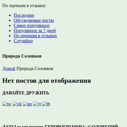
По оценкам в отзывах
Последнее
Обсуждаемые посты
Самое популярное
Популярное за 7 дней
По оценкам в отзывах
Случайно
Природа Соловков
Домой
Природа Соловков
Нет постов для отображения
ДАВАЙТЕ ДРУЖИТЬ
ДАТЫ выполнения ТУРПРОГРАММЫ «СОЛОВЕЦИЙ