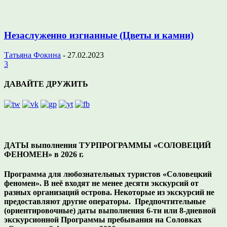
Незаслуженно изгнанные (Цветы и камни)
Татьяна Фокина
-
27.02.2023
3
ДАВАЙТЕ ДРУЖИТЬ
ДАТЫ выполнения ТУРПРОГРАММЫ «СОЛОВЕЦИЙ
ФЕНОМЕН» в 2026 г.
Программа для любознательных туристов «Соловецкий
феномен». В неё входят не менее десяти экскурсий от
разных организаций острова. Некоторые из экскурсий не
предоставляют другие операторы. Предпочтительные
(ориентировочные) даты выполнения 6-ти или 8-дневной
экскурсионной Программы пребывания на Соловках